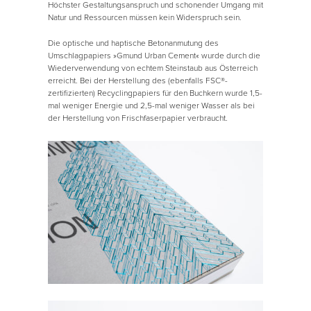
Höchster Gestaltungsanspruch und schonender Umgang mit
Natur und Ressourcen müssen kein Widerspruch sein.
Die optische und haptische Betonanmutung des
Umschlagpapiers »Gmund Urban Cement« wurde durch die
Wiederverwendung von echtem Steinstaub aus Österreich
erreicht. Bei der Herstellung des (ebenfalls FSC®-
zertifizierten) Recyclingpapiers für den Buchkern wurde 1,5-
mal weniger Energie und 2,5-mal weniger Wasser als bei
der Herstellung von Frischfaserpapier verbraucht.