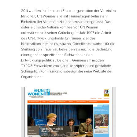
2011 wurden in der neuen Frauenorganisation der Vereinten
Nationen, UN Women, alle mit Frauenfragen befassten
Einheiten der Vereinten Nationen zusammengefasst. Das
österreichische Nationalkomitee von UN Women
unterstützte seit seiner Gründung im Jahr 1997 die Arbeit
des UN-Entwicklungsfonds für Frauen. Ziel des
Nationalkomitees ist es, sowohl Öffentlichkeitsarbeit für die
Stärkung von Frauen zu betreiben als auch die Bedeutung
einer gender-spezifischen Sichtweise in der
Entwicklungspolitik zu betonen. Gemeinsam mit den
TYPO3-Entwicklern von ajado konzipierte und gestaltete
Schrägstich Kommunikationsdesign die neue Website der
Organisation.