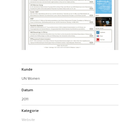
Kunde
UN Women
Datum
2011
Kategorie
Website